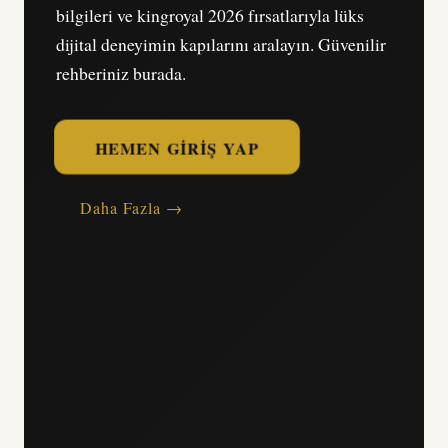
bilgileri ve kingroyal 2026 fırsatlarıyla lüks
dijital deneyimin kapılarını aralayın. Güvenilir
rehberiniz burada.
HEMEN GIRIŞ YAP
Daha Fazla →