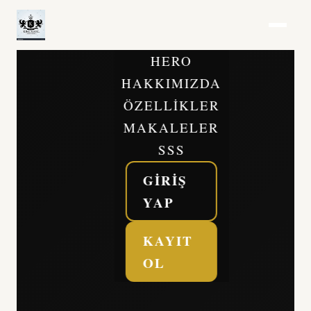
HERO
HAKKIMIZDA
ÖZELLIKLER
MAKALELER
SSS
GIRIŞ
YAP
KAYIT
OL