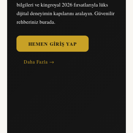
bilgileri ve kingroyal 2026 fırsatlarıyla lüks
dijital deneyimin kapılarını aralayın. Güvenilir
rehberiniz burada.
HEMEN GIRIŞ YAP
Daha Fazla →