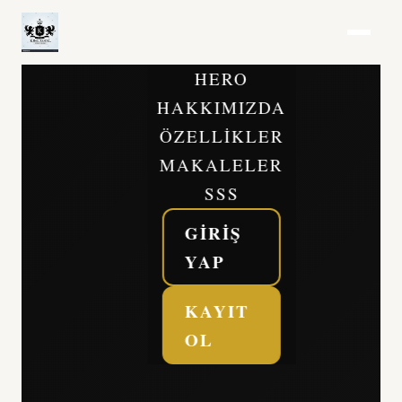
HERO
HAKKIMIZDA
ÖZELLIKLER
MAKALELER
SSS
GIRIŞ
YAP
KAYIT
OL