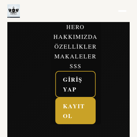
HERO
HAKKIMIZDA
ÖZELLIKLER
MAKALELER
SSS
GIRIŞ
YAP
KAYIT
OL