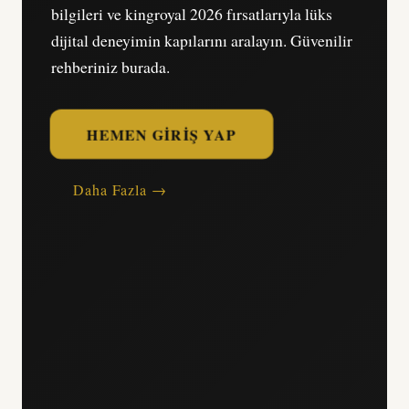
bilgileri ve kingroyal 2026 fırsatlarıyla lüks
dijital deneyimin kapılarını aralayın. Güvenilir
rehberiniz burada.
HEMEN GIRIŞ YAP
Daha Fazla →