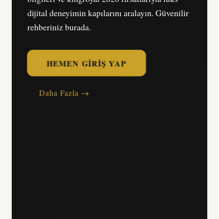
dijital deneyimin kapılarını aralayın. Güvenilir
rehberiniz burada.
HEMEN GIRIŞ YAP
Daha Fazla →