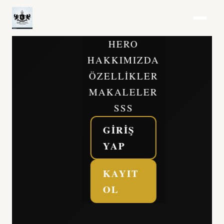
HERO
HAKKIMIZDA
ÖZELLIKLER
MAKALELER
SSS
GIRIŞ
YAP
KAYIT
OL