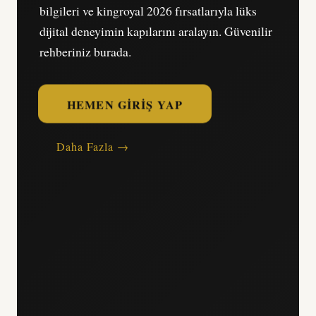
bilgileri ve kingroyal 2026 fırsatlarıyla lüks
dijital deneyimin kapılarını aralayın. Güvenilir
rehberiniz burada.
HEMEN GIRIŞ YAP
Daha Fazla →