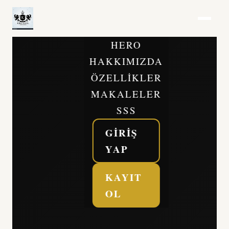
HERO
HAKKIMIZDA
ÖZELLIKLER
MAKALELER
SSS
GIRIŞ
YAP
KAYIT
OL