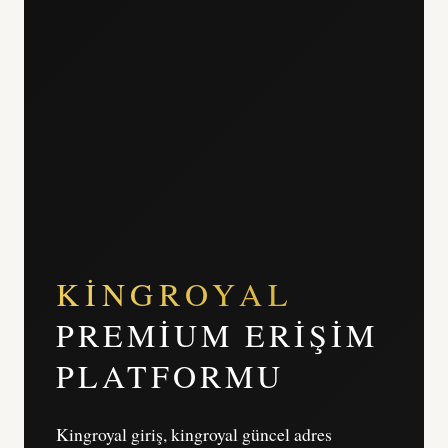
KINGROYAL
PREMIUM ERIŞIM
PLATFORMU
Kingroyal giriş, kingroyal güncel adres