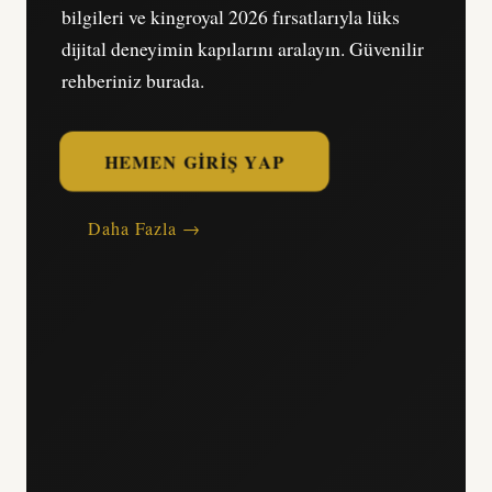
bilgileri ve kingroyal 2026 fırsatlarıyla lüks
dijital deneyimin kapılarını aralayın. Güvenilir
rehberiniz burada.
HEMEN GIRIŞ YAP
Daha Fazla →