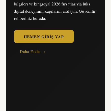
bilgileri ve kingroyal 2026 fırsatlarıyla lüks
dijital deneyimin kapılarını aralayın. Güvenilir
rehberiniz burada.
HEMEN GIRIŞ YAP
Daha Fazla →